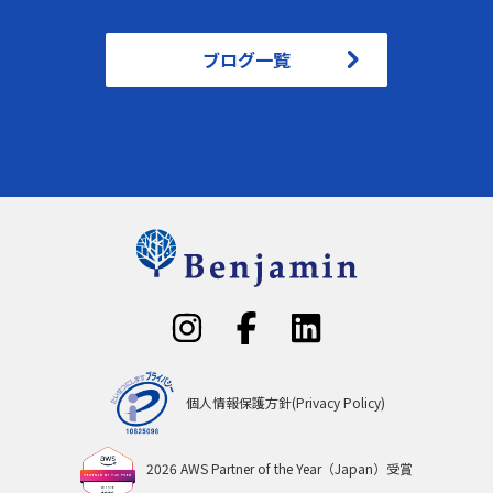
ブログ一覧
個人情報保護方針(Privacy Policy)
2026 AWS Partner of the Year（Japan）受賞