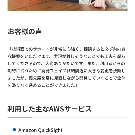
お客様の声
「技術面でのサポートが非常に心強く、相談すると必ず前向き
な提案をいただけます。実現が難しそうなことでも工夫を凝ら
してくださるので、大変ありがたいです。また、利用者からの
期待に沿うために開発フェイズ終結間近に大きな変更を決断し
ましたが、優先度を常に見直しながら開発していくことで全体
を滞りなく進めることができました」
利用した主なAWSサービス
Amazon QuickSight