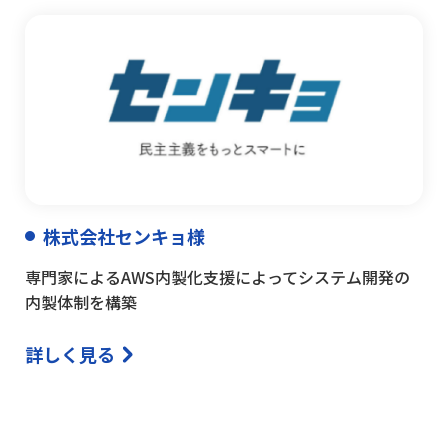
株式会社センキョ様
専門家によるAWS内製化支援によってシステム開発の
内製体制を構築
詳しく見る