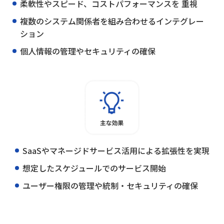
柔軟性やスピード、コストパフォーマンスを 重視
複数のシステム関係者を組み合わせるインテグレー
ション
個人情報の管理やセキュリティの確保
SaaSやマネージドサービス活用による拡張性を実現
想定したスケジュールでのサービス開始
ユーザー権限の管理や統制・セキュリティの確保