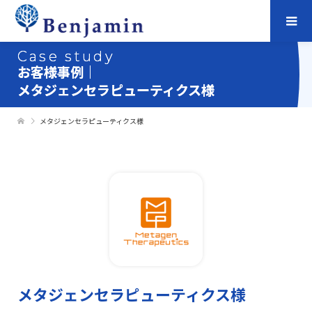
Case study
お客様事例｜
メタジェンセラピューティクス様
メタジェンセラピューティクス様
メタジェンセラピューティクス様