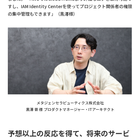
すし、IAM Identity Centerを使ってプロジェクト関係者の権限
の集中管理もできます」（黒澤様）
メタジェンセラピューティクス株式会社
黒澤 晋 様 プロダクトマネージャー・ITアーキテクト
予想以上の反応を得て、将来のサービ