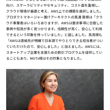
向け、スケーラビリティやセキュリティ、コスト面を重視し、
クラウド環境が最適と考え、AWS上での構築を選択しました。
プロダクトマネージャー兼ITアーキテクトの黒澤 晋様は「クラ
ウド事業者はいろいろありますが、AWSは要求事項に合致した
事例や知見が多く見つかります。信頼性が高く、安心して利用
できるという印象を持っていました」と話しました。高見様も
「AWSは連絡先が明確で日本語でやりとりできる担当者がつい
ていただけたので、安心しました」と加えました。AWSには、
スタートアップ企業を支援ための割引プログラムを提供してい
ることもあり、MGTx様はその対象となりました。