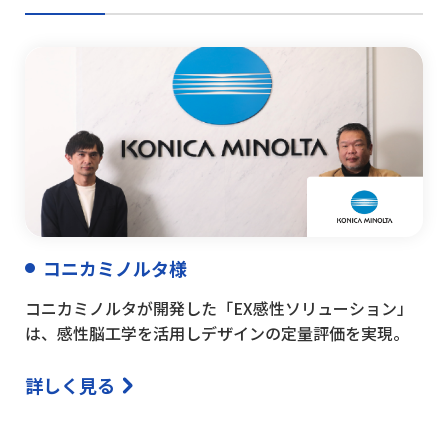
コニカミノルタ様
コニカミノルタが開発した「EX感性ソリューション」
は、感性脳工学を活用しデザインの定量評価を実現。
詳しく見る