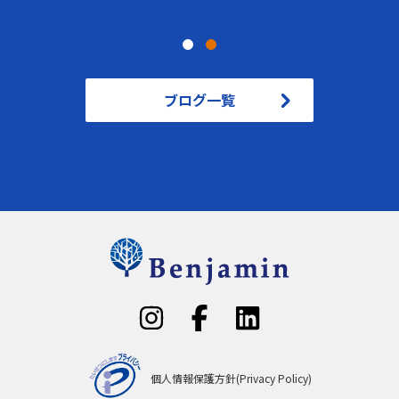
ブログ一覧
個人情報保護方針(Privacy Policy)