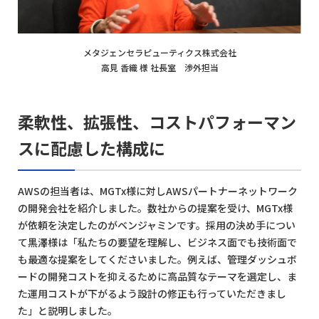
メタジェンセラピューティクス株式会社
高見 香織 様 社長室 渉外担当
柔軟性、拡張性、コストパフォーマン
スに配慮した構成に
AWSの担当者は、MGTx様に対しAWSパートナーネットワーク
の開発会社を紹介しました。数社からの提案を受け、MGTx様
が依頼を決定したのがベンジャミンです。採用の決め手につい
て黒澤様は「私たちの要望を理解し、ビジネス面でも技術面で
も最適な提案をしてくださいました。例えば、管理ダッシュボ
ードの開発コストを抑えるために高品質なテーマを選定し、ま
た運用コストが下がるよう設計の修正も行っていただきまし
た」と説明しました。