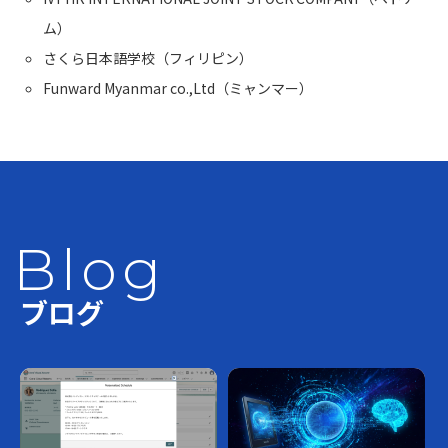
ム）
さくら日本語学校（フィリピン）
Funward Myanmar co.,Ltd（ミャンマー）
Blog
ブログ