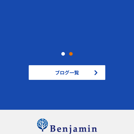
ブログ一覧