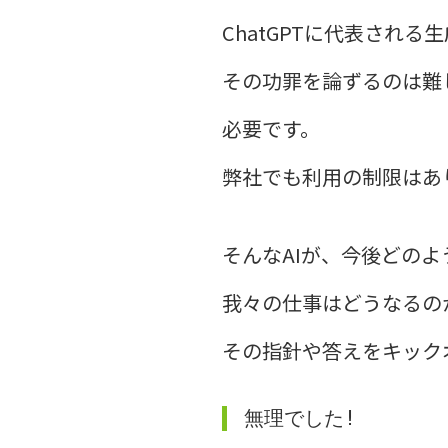
ChatGPTに代表される
その功罪を論ずるのは難
必要です。
弊社でも利用の制限はあ
そんなAIが、今後どの
我々の仕事はどうなるの
その指針や答えをキック
無理でした!