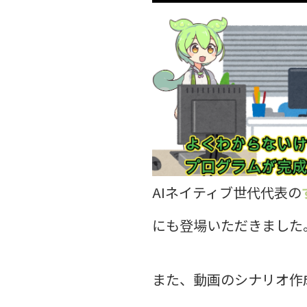
AIネイティブ世代代表の
にも登場いただきました
また、動画のシナリオ作成