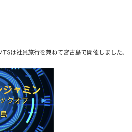
MTGは社員旅行を兼ねて宮古島で開催しました。