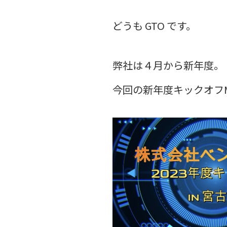
どうも GTO です。
弊社は４月から新年度。
今回の新年度キックオフ