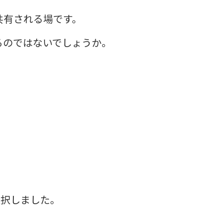
共有される場です。
るのではないでしょうか。
選択しました。