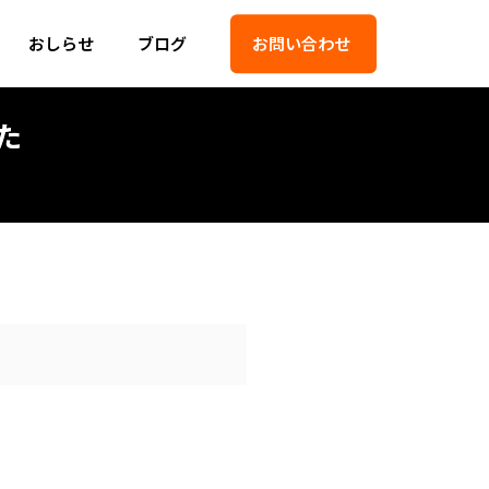
おしらせ
ブログ
お問い合わせ
た