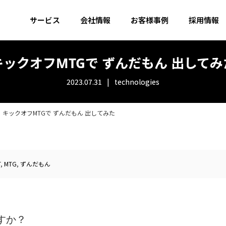
サービス
会社情報
お客様事例
採用情報
キックオフMTGで ずんだもん 出してみ
2023.07.31
technologies
キックオフMTGで ずんだもん 出してみた
T
,
MTG
,
ずんだもん
すか？