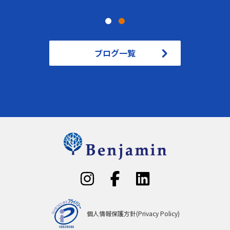
ブログ一覧
個人情報保護方針(Privacy Policy)