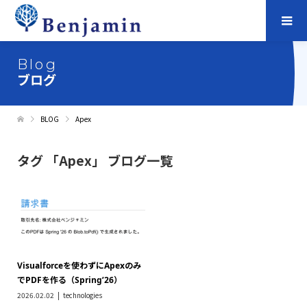
Blog
ブログ
BLOG
Apex
タグ 「Apex」 ブログ一覧
Visualforceを使わずにApexのみ
でPDFを作る（Spring’26）
2026.02.02
technologies