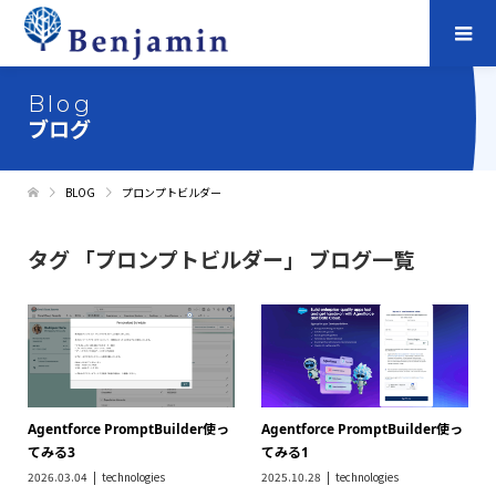
Blog
ブログ
BLOG
プロンプトビルダー
タグ 「プロンプトビルダー」 ブログ一覧
Agentforce PromptBuilder使っ
Agentforce PromptBuilder使っ
てみる3
てみる1
2026.03.04
technologies
2025.10.28
technologies