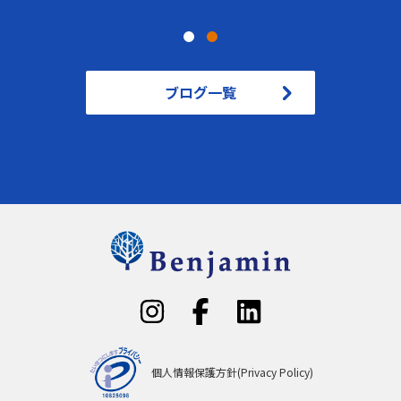
ブログ一覧
個人情報保護方針(Privacy Policy)