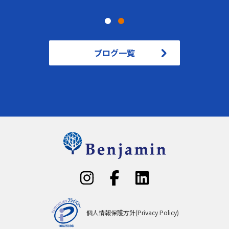
ブログ一覧
個人情報保護方針(Privacy Policy)