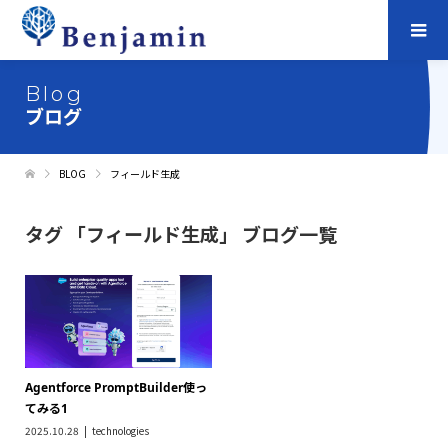
Blog
ブログ
BLOG
フィールド生成
タグ 「フィールド生成」 ブログ一覧
Agentforce PromptBuilder使っ
てみる1
2025.10.28
technologies