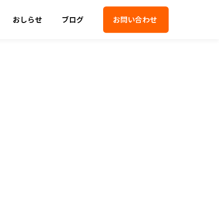
おしらせ
ブログ
お問い合わせ