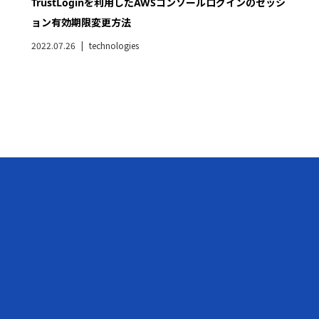
TrustLoginを利用したAWSコンソールログインのセッシ
ョン有効期限変更方法
2022.07.26
technologies