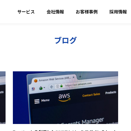
サービス
会社情報
お客様事例
採用情報
ブログ