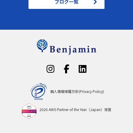
ブログ一覧
個人情報保護方針(Privacy Policy)
2026 AWS Partner of the Year（Japan）受賞