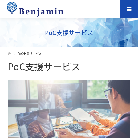
PoC支援サービス
PoC支援サービス
PoC支援サービス