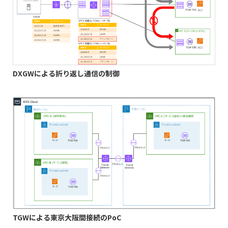
DXGWによる折り返し通信の制御
TGWによる東京大阪間接続のPoC