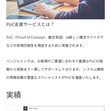
PoC支援サービスとは？
PoC（Proof of Concept、概念実証）は新しい概念やアイデア
などの実現可能性を検証するために実施されます。
ベンジャミンでは、お客様のご要望に合わせて最適なPoCの提
案から実施まで一貫してサポートしております。 システム開発
の実務経験が豊富なスペシャリストがPoCを推進いたします。
実績