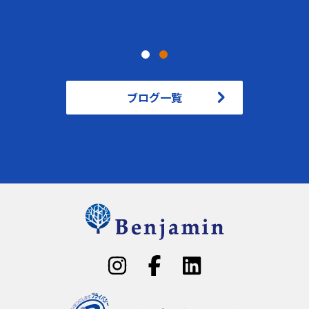
ブログ一覧