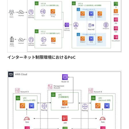
インターネット制限環境におけるPoC