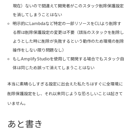
現在）ないので間違えて開発者がこのスタック削除保護設定
を消してしまうことはない
明示的にLambdaなど特定の一部リソースをCLIより削除す
る際は削除保護設定の変更は不要（該当のスタックを削除し
ようとした時に削除が失敗するという動作のため環境の削除
操作をしない限り問題なし）
もしAmplify Studioを使用して開発する場合でもスタック自
体は同じため誤って消えてしまうことはない
本当に素晴らしすぎる設定に出会えた私たちはすぐに全環境に
削除保護設定をし、それ以来同じような恐ろしいことは起きて
いません。
あと書き