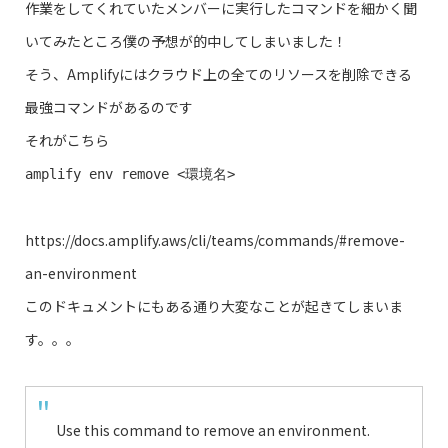
作業をしてくれていたメンバーに実行したコマンドを細かく聞
いてみたところ僕の予想が的中してしまいました！
そう、Amplifyにはクラウド上の全てのリソースを削除できる
最強コマンドがあるのです
それがこちら
amplify env remove <環境名>
https://docs.amplify.aws/cli/teams/commands/#remove-
an-environment
このドキュメントにもある通り大変なことが起きてしまいま
す。。。
Use this command to remove an environment.