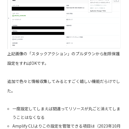
上記画像の「スタックアクション」のプルダウンから削除保護
設定をすればOKです。
追加で色々と情報収集してみるとすごく嬉しい機能だらけでし
た。
一度設定してしまえば間違ってリソースが丸ごと消えてしま
うことはなくなる
Amplify CLIよりこの設定を管理できる項目は（2023年10月