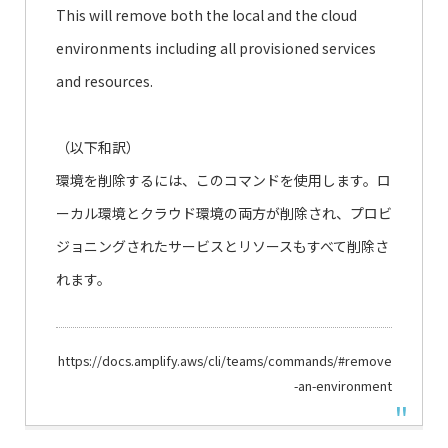
This will remove both the local and the cloud
environments including all provisioned services
and resources.
（以下和訳）
環境を削除するには、このコマンドを使用します。ロ
ーカル環境とクラウド環境の両方が削除され、プロビ
ジョニングされたサービスとリソースもすべて削除さ
れます。
https://docs.amplify.aws/cli/teams/commands/#remove
-an-environment