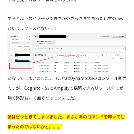
すると以下のイメージでまさかのさっきまであったはずのdev
というリソースがない？！
となってしまいました。（これはDynamoDBのコンソール画面
ですが、Cognito・S3とAmplifyで構築できるリソース全てが
無く跡形もなく無くなっていました）
僕はピンときてしまいました、まさかあのコマンドを叩いてし
まったのではないかと。。。