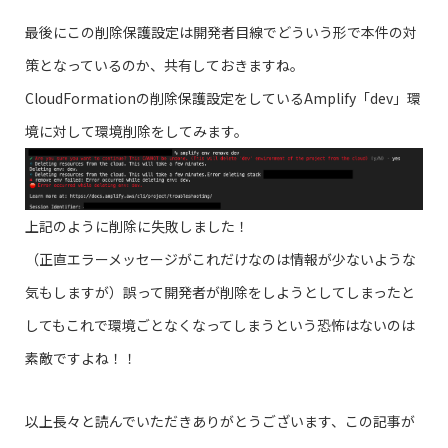
最後にこの削除保護設定は開発者目線でどういう形で本件の対
策となっているのか、共有しておきますね。
CloudFormationの削除保護設定をしているAmplify「dev」環
境に対して環境削除をしてみます。
上記のように削除に失敗しました！
（正直エラーメッセージがこれだけなのは情報が少ないような
気もしますが）誤って開発者が削除をしようとしてしまったと
してもこれで環境ごとなくなってしまうという恐怖はないのは
素敵ですよね！！
以上長々と読んでいただきありがとうございます、この記事が