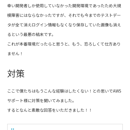
幸い開発者しか使用していなかった開発環境であったため大規
模障害にはならなかったですが、それでも今までのテストデー
タが全て消えログイン情報もなくなり保存していた画像も消え
るという最悪の結末です。
これが本番環境だったらと思うと、もう、恐ろしくて仕方あり
ません！
対策
ここで僕たちはもうこんな経験はしたくない！との思いでAWS
サポート様に対策を聞いてみました。
するとなんと素敵な回答をいただきました！！