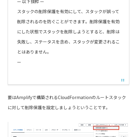
— 以下抜粋 —
スタックの削除保護を有効にして、スタックが誤って
削除されるのを防ぐことができます。削除保護を有効
にした状態でスタックを削除しようとすると、削除は
失敗し、ステータスを含め、スタックが変更されるこ
とはありません。
—
要はAmplifyで構築されるCloudFormationのルートスタック
に対して削除保護を設定しましょうということです。