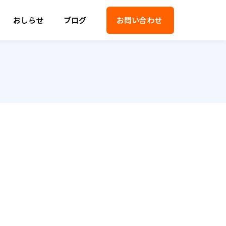
おしらせ
ブログ
お問い合わせ