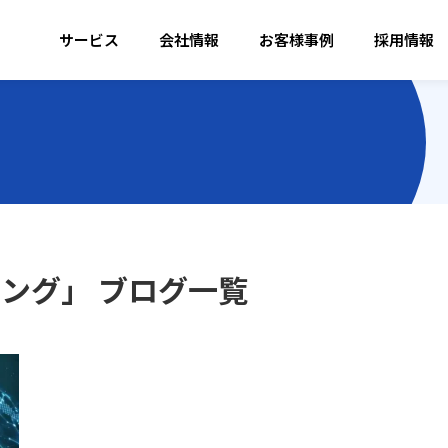
サービス
会社情報
お客様事例
採用情報
ィング」 ブログ一覧