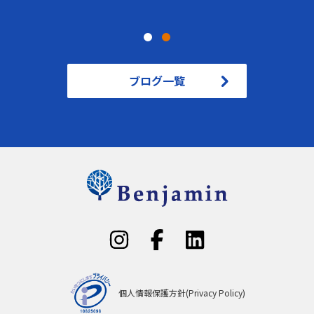
ブログ一覧
個人情報保護方針(Privacy Policy)