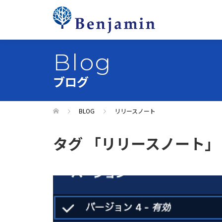
Blog
ブログ
BLOG
リリースノート
タグ 「リリースノート」