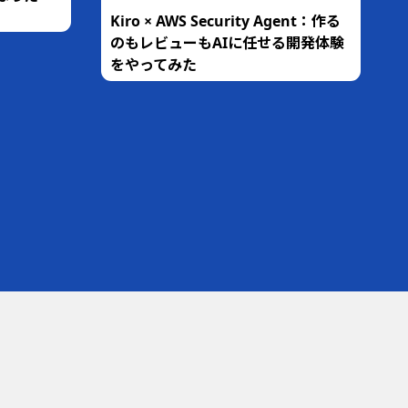
Kiro × AWS Security Agent：作る
のもレビューもAIに任せる開発体験
をやってみた