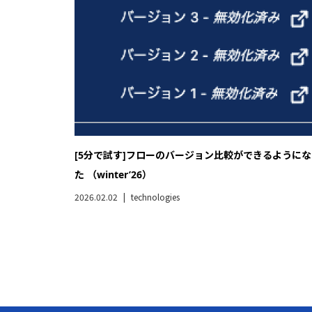
[5分で試す]フローのバージョン比較ができるようにな
た （winter’26）
2026.02.02
technologies