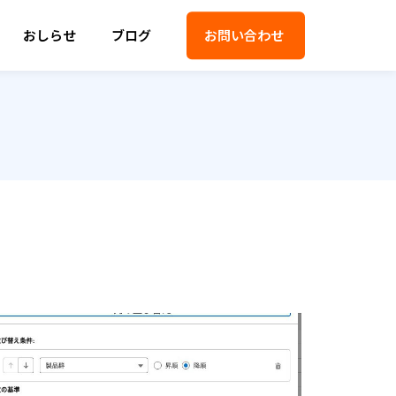
おしらせ
ブログ
お問い合わせ