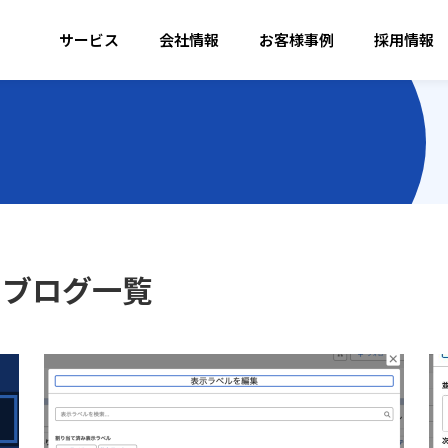
サービス
会社情報
お客様事例
採用情報
 ブログ一覧