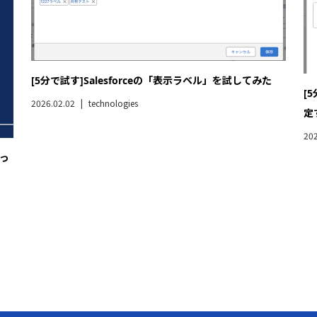
[5分で試す]Salesforceの「表示ラベル」を試してみた
[
2026.02.02
technologies
定
202
っ