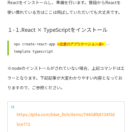
Reactをインストールし、準備を行います。普段からReactを
使い慣れている方はここは飛ばしていただいても大丈夫です。
１-１.React × TypeScriptをインストール
npx create-react-app 
<任意のアプリケーション名> 
--
template typescript
※nodeのインストールがされていない場合、上記コマンドはエ
ラーとなります。下記記事が大変わかりやすい内容となってお
りますので、ご参照ください。
https://qiita.com/blue_fish/items/7440df68734f3d
5ce772