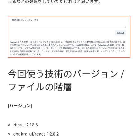
えるなどの処理をしていただければと思います。
今回使う技術のバージョン /
ファイルの階層
[バージョン]
React：18.3
chakra-ui/react：2.8.2