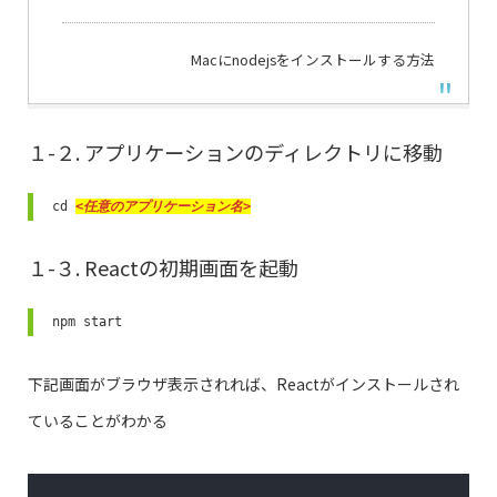
Macにnodejsをインストールする方法
１-２. アプリケーションのディレクトリに移動
cd 
<任意のアプリケーション名>
１-３. Reactの初期画面を起動
npm start
下記画面がブラウザ表示されれば、Reactがインストールされ
ていることがわかる