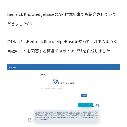
Bedrock KnowledgeBaseのAPI作成記事でも紹介させていた
だきましたが、
今回、私はBedrock KnowledgeBaseを使って、以下のような
自社のことを回答する簡易チャットアプリを作成しました。