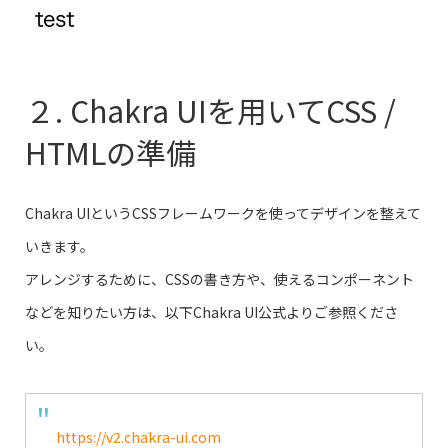
２. Chakra UIを用いてCSS /
HTMLの準備
Chakra UIというCSSフレームワークを使ってデザインを整えて
いきます。
アレンジするために、CSSの書き方や、使えるコンポーネント
などを知りたい方は、以下Chakra UI公式よりご参照くださ
い。
https://v2.chakra-ui.com