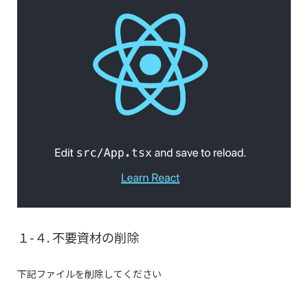
１-４. 不要資材の削除
下記ファイルを削除してください