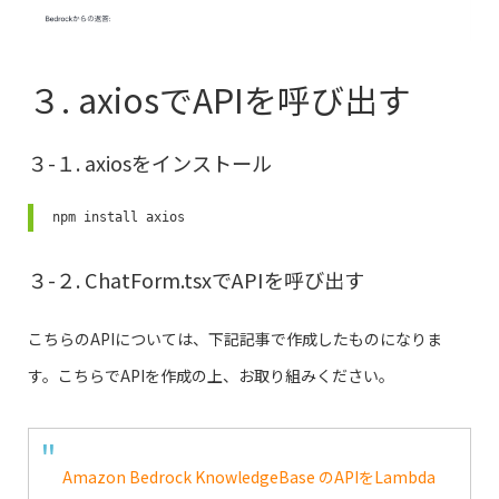
３. axiosでAPIを呼び出す
３-１. axiosをインストール
npm install axios
３-２. ChatForm.tsxでAPIを呼び出す
こちらのAPIについては、下記記事で作成したものになりま
す。こちらでAPIを作成の上、お取り組みください。
Amazon Bedrock KnowledgeBase のAPIをLambda