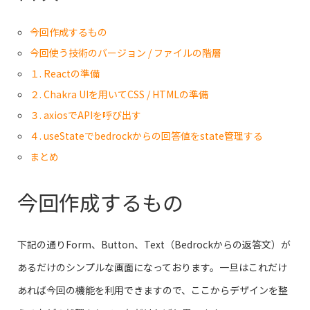
今回作成するもの
今回使う技術のバージョン / ファイルの階層
１. Reactの準備
２. Chakra UIを用いてCSS / HTMLの準備
３. axiosでAPIを呼び出す
４. useStateでbedrockからの回答値をstate管理する
まとめ
今回作成するもの
下記の通りForm、Button、Text（Bedrockからの返答文）が
あるだけのシンプルな画面になっております。一旦はこれだけ
あれば今回の機能を利用できますので、ここからデザインを整