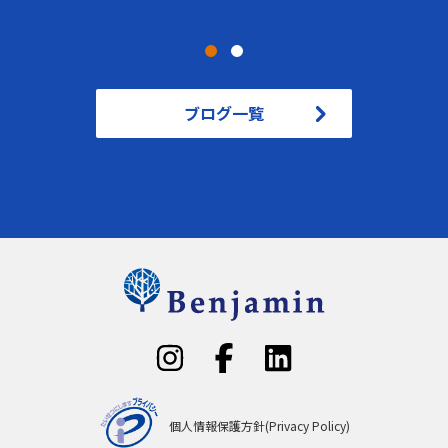
ブログ一覧
個人情報保護方針(Privacy Policy)