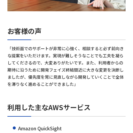
お客様の声
「技術面でのサポートが非常に心強く、相談すると必ず前向き
な提案をいただけます。実現が難しそうなことでも工夫を凝ら
してくださるので、大変ありがたいです。また、利用者からの
期待に沿うために開発フェイズ終結間近に大きな変更を決断し
ましたが、優先度を常に見直しながら開発していくことで全体
を滞りなく進めることができました」
利用した主なAWSサービス
Amazon QuickSight