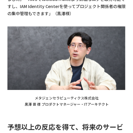
すし、IAM Identity Centerを使ってプロジェクト関係者の権限
の集中管理もできます」（黒澤様）
メタジェンセラピューティクス株式会社
黒澤 晋 様 プロダクトマネージャー・ITアーキテクト
予想以上の反応を得て、将来のサービ