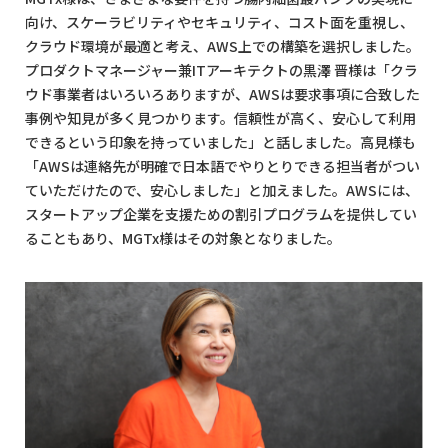
向け、スケーラビリティやセキュリティ、コスト面を重視し、
クラウド環境が最適と考え、AWS上での構築を選択しました。
プロダクトマネージャー兼ITアーキテクトの黒澤 晋様は「クラ
ウド事業者はいろいろありますが、AWSは要求事項に合致した
事例や知見が多く見つかります。信頼性が高く、安心して利用
できるという印象を持っていました」と話しました。高見様も
「AWSは連絡先が明確で日本語でやりとりできる担当者がつい
ていただけたので、安心しました」と加えました。AWSには、
スタートアップ企業を支援ための割引プログラムを提供してい
ることもあり、MGTx様はその対象となりました。