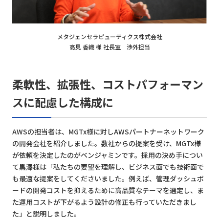
メタジェンセラピューティクス株式会社
高見 香織 様 社長室 渉外担当
柔軟性、拡張性、コストパフォーマン
スに配慮した構成に
AWSの担当者は、MGTx様に対しAWSパートナーネットワーク
の開発会社を紹介しました。数社からの提案を受け、MGTx様
が依頼を決定したのがベンジャミンです。採用の決め手につい
て黒澤様は「私たちの要望を理解し、ビジネス面でも技術面で
も最適な提案をしてくださいました。例えば、管理ダッシュボ
ードの開発コストを抑えるために高品質なテーマを選定し、ま
た運用コストが下がるよう設計の修正も行っていただきまし
た」と説明しました。