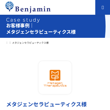
Case study
お客様事例｜
メタジェンセラピューティクス様
メタジェンセラピューティクス様
メタジェンセラピューティクス様