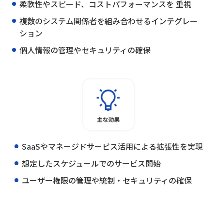
柔軟性やスピード、コストパフォーマンスを 重視
複数のシステム関係者を組み合わせるインテグレー
ション
個人情報の管理やセキュリティの確保
SaaSやマネージドサービス活用による拡張性を実現
想定したスケジュールでのサービス開始
ユーザー権限の管理や統制・セキュリティの確保