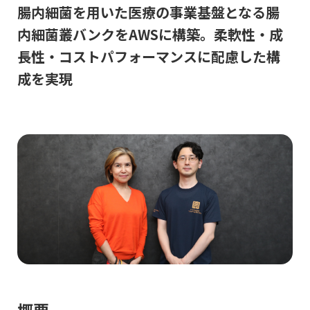
腸内細菌を用いた医療の事業基盤となる
腸
内細菌叢バンクをAWSに構築。柔軟性・成
長性・コストパフォーマンスに配慮した構
成を実現