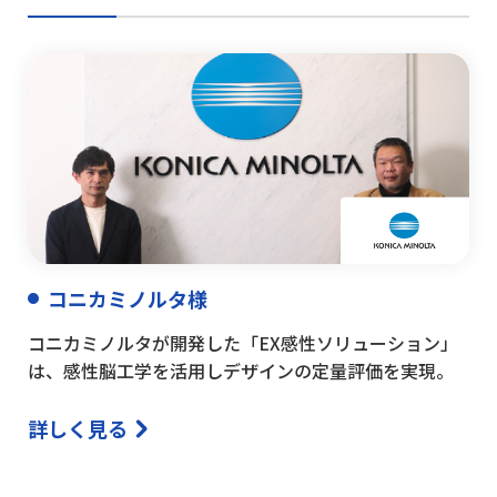
コニカミノルタ様
コニカミノルタが開発した「EX感性ソリューション」
は、感性脳工学を活用しデザインの定量評価を実現。
詳しく見る