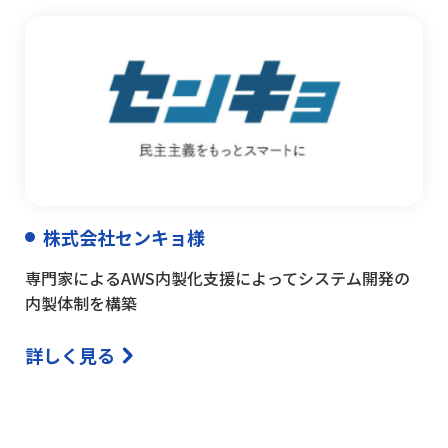
株式会社センキョ様
専門家によるAWS内製化支援によってシステム開発の
内製体制を構築
詳しく見る