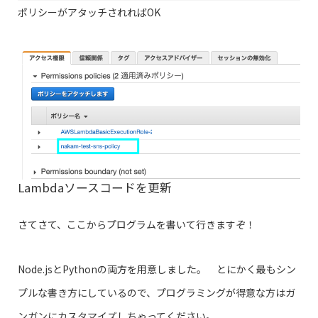
ポリシーがアタッチされればOK
Lambdaソースコードを更新
さてさて、ここからプログラムを書いて行きますぞ！
Node.jsとPythonの両方を用意しました。 とにかく最もシン
プルな書き方にしているので、プログラミングが得意な方はガ
ンガンにカスタマイズしちゃってください。