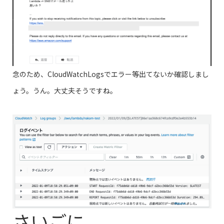
念のため、CloudWatchLogsでエラー等出てないか確認しまし
ょう。うん。大丈夫そうですね。
さいごに