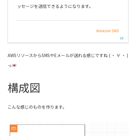
ッセージを送信できるようになります。
Amazon SNS
AWSリソースからSMSやEメールが送れる感じですね ( ・ ∀ ・ )
っ
構成図
こんな感じのものを作ります。