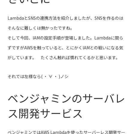
LambdaとSNSの連携方法を紹介しましたが、SNSを作るのは
そんなに難しくは無かったですね。
そして今回、IAMの設定手順が登場しました。Lambdaに限ら
ずですがAWSを触っていると、とにかくIAMとの戦いになる気
がしています。 たくさん触れば慣れてくるかと思います。
それでは左様なら( ・ ∀ ・ )ノシ
ベンジャミンのサーバレ
ス開発サービス
ベンジャミンではAWS Lambdaを使ったサーバーレス開発サー