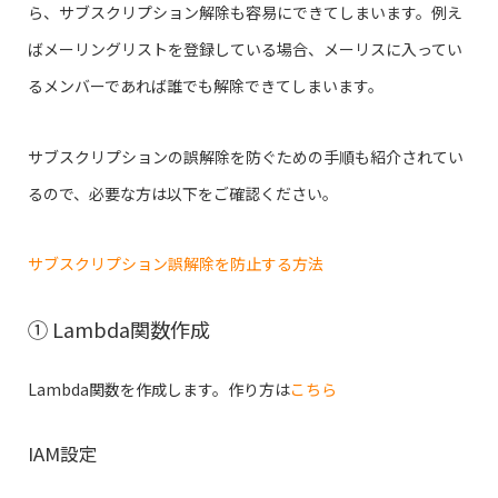
ら、サブスクリプション解除も容易にできてしまいます。例え
ばメーリングリストを登録している場合、メーリスに入ってい
るメンバーであれば誰でも解除できてしまいます。
サブスクリプションの誤解除を防ぐための手順も紹介されてい
るので、必要な方は以下をご確認ください。
サブスクリプション誤解除を防止する方法
① Lambda関数作成
Lambda関数を作成します。作り方は
こちら
IAM設定