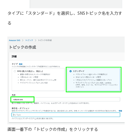
タイプに「スタンダード」を選択し、SNSトピック名を入力す
る
画面一番下の「トピックの作成」をクリックする