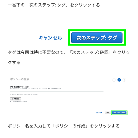
一番下の「次のステップ: タグ」をクリックする
タグは今回は特に不要なので、「次のステップ: 確認」をクリッ
クする
ポリシー名を入力して「ポリシーの作成」をクリックする