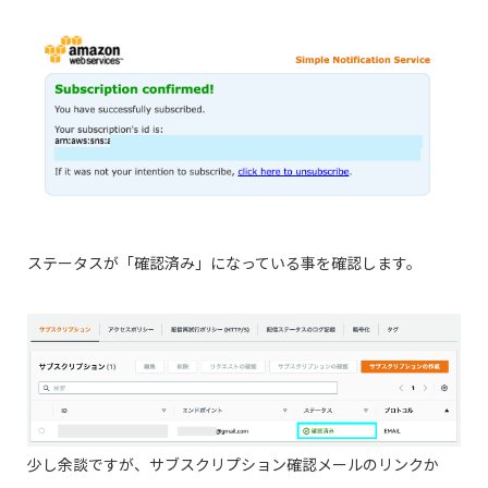
ステータスが「確認済み」になっている事を確認します。
少し余談ですが、サブスクリプション確認メールのリンクか