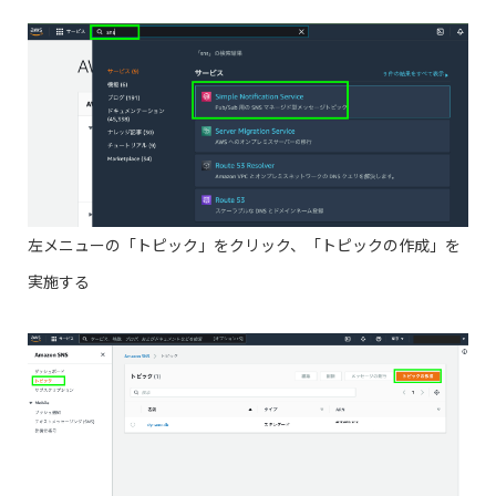
左メニューの「トピック」をクリック、「トピックの作成」を
実施する