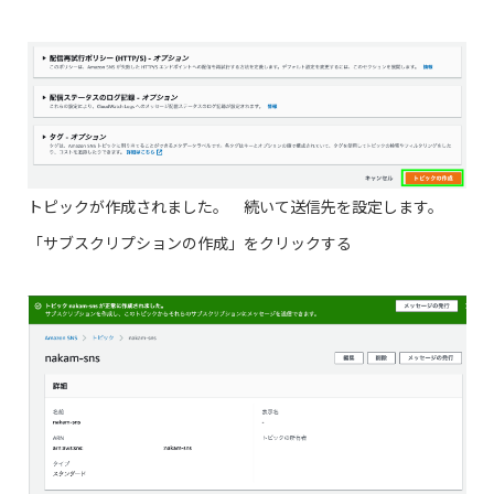
トピックが作成されました。 続いて送信先を設定します。
「サブスクリプションの作成」をクリックする