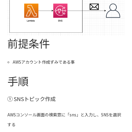
前提条件
AWSアカウント作成ずみである事
手順
① SNSトピック作成
AWSコンソール画面の検索窓に「sns」と入力し、SNSを選択
する