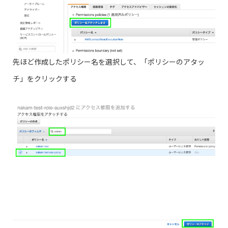
先ほど作成したポリシー名を選択して、「ポリシーのアタッ
チ」をクリックする