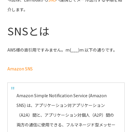
介します。
SNSとは
AWS様の直引用ですみません。m(___)m 以下の通りです。
Amazon SNS
Amazon Simple Notification Service (Amazon
SNS) は、アプリケーション対アプリケーション
（A2A）間と、アプリケーション対個人（A2P）間の
両方の通信に使用できる、フルマネージド型メッセー