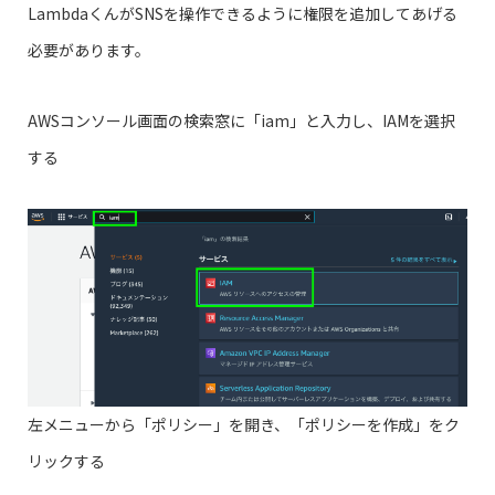
LambdaくんがSNSを操作できるように権限を追加してあげる
必要があります。
AWSコンソール画面の検索窓に「iam」と入力し、IAMを選択
する
左メニューから「ポリシー」を開き、「ポリシーを作成」をク
リックする