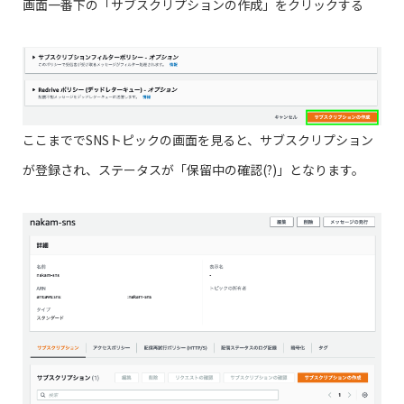
画面一番下の「サブスクリプションの作成」をクリックする
ここまででSNSトピックの画面を見ると、サブスクリプション
が登録され、ステータスが「保留中の確認(?)」となります。