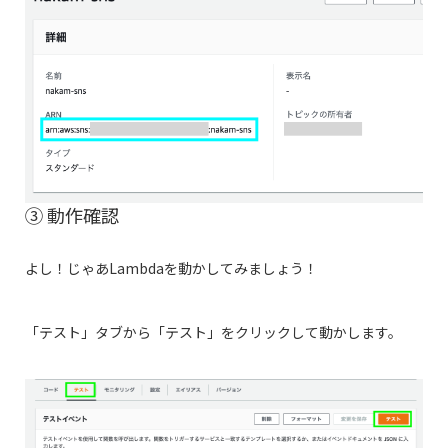
③ 動作確認
よし！じゃあLambdaを動かしてみましょう！
「テスト」タブから「テスト」をクリックして動かします。