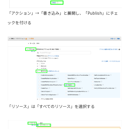
「アクション」→「書き込み」と展開し、「Publish」にチェ
ックを付ける
「リソース」は「すべてのリソース」を選択する