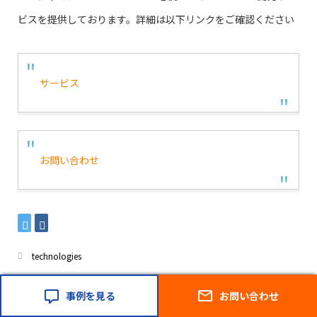
ビスを提供しております。詳細は以下リンクをご確認ください
サービス
お問い合わせ
technologies
Amazon SNS
,
AWS Lambda
事例を見る
お問い合わせ