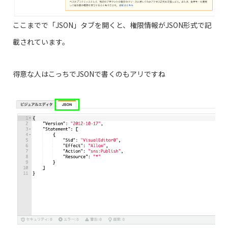
ここまでで「JSON」タブを開くと、権限情報がJSON形式で記
載されています。
得意な人はこっちでJSONで書くのもアリですね