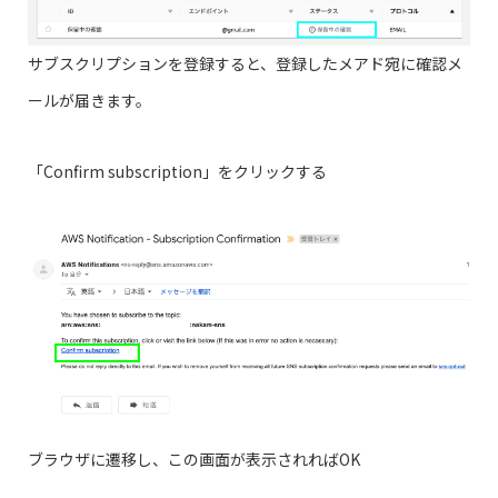
サブスクリプションを登録すると、登録したメアド宛に確認メ
ールが届きます。
「Confirm subscription」をクリックする
ブラウザに遷移し、この画面が表示されればOK