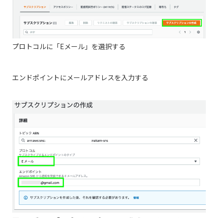
プロトコルに「Eメール」を選択する
エンドポイントにメールアドレスを入力する