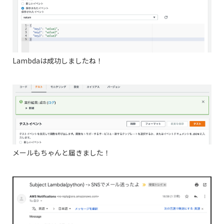
Lambdaは成功しましたね！
メールもちゃんと届きました！