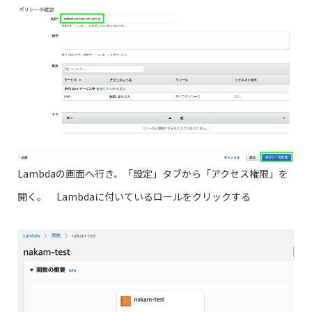
Lambdaの画面へ行き、「設定」タブから「アクセス権限」を
開く。 Lambdaに付いているロールをクリックする