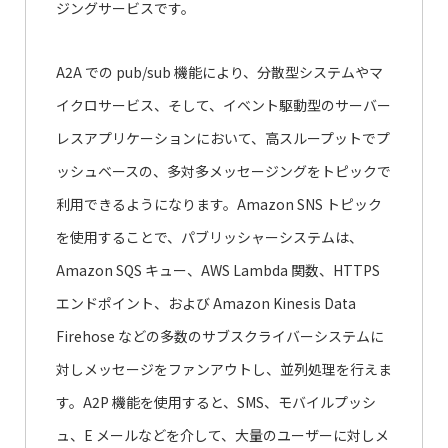
ジングサービスです。
A2A での pub/sub 機能により、分散型システムやマ
イクロサービス、そして、イベント駆動型のサーバー
レスアプリケーションにおいて、高スループットでプ
ッシュベースの、多対多メッセージングをトピックで
利用できるようになります。Amazon SNS トピック
を使用することで、パブリッシャーシステムは、
Amazon SQS キュー、AWS Lambda 関数、HTTPS
エンドポイント、および Amazon Kinesis Data
Firehose などの多数のサブスクライバーシステムに
対しメッセージをファンアウトし、並列処理を行えま
す。A2P 機能を使用すると、SMS、モバイルプッシ
ュ、E メールなどを介して、大量のユーザーに対しメ