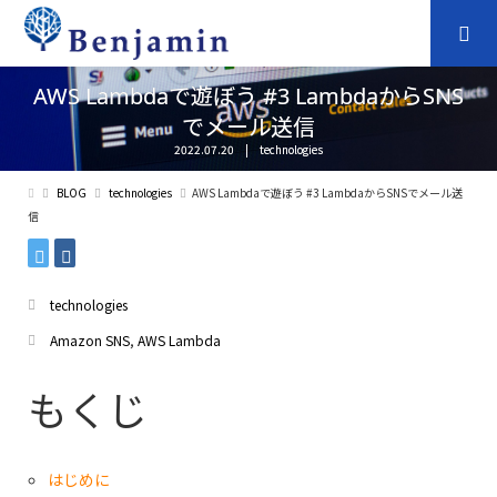
AWS Lambdaで遊ぼう #3 LambdaからSNS
でメール送信
2022.07.20
technologies
BLOG
technologies
AWS Lambdaで遊ぼう #3 LambdaからSNSでメール送
信
technologies
Amazon SNS
,
AWS Lambda
もくじ
はじめに