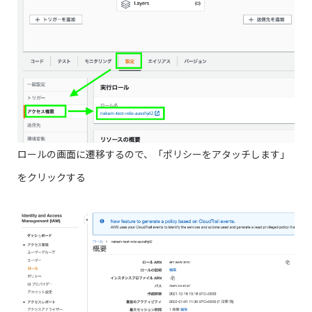
ロールの画面に遷移するので、「ポリシーをアタッチします」
をクリックする