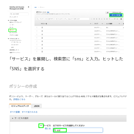
「サービス」を展開し、検索窓に「sns」と入力。ヒットした
「SNS」を選択する