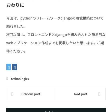
おわりに
今回は、pythonのフレームワークdjangoの環境構築について
触れました。
次回以降は、フロントエンドとdjangoを組み合わせた簡易的な
webアプリケーション作成までを掲載したいと思います。ご期
待ください。
technologies