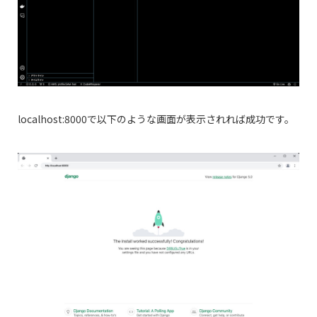
localhost:8000で以下のような画面が表示されれば成功です。