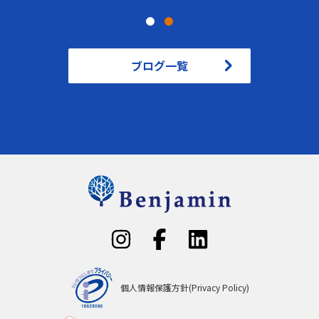
ブログ一覧
個人情報保護方針(Privacy Policy)